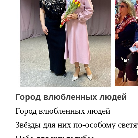
Город влюбленных людей
Город влюбленных людей
Звёзды для них по-особому светя