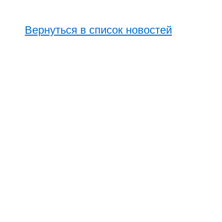
Вернуться в список новостей