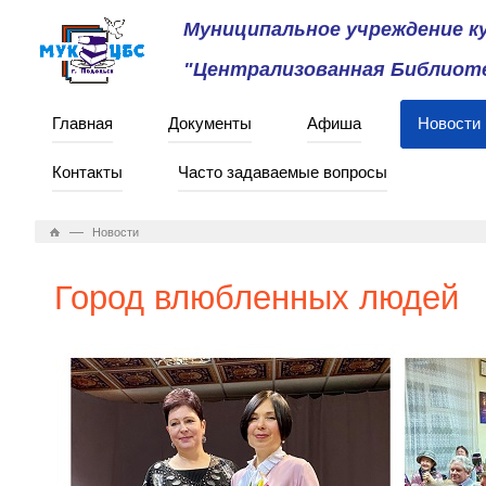
Муниципальное учреждение 
"Централизованная Библиоте
Главная
Документы
Афиша
Новости
Контакты
Часто задаваемые вопросы
—
Новости
Город влюбленных людей