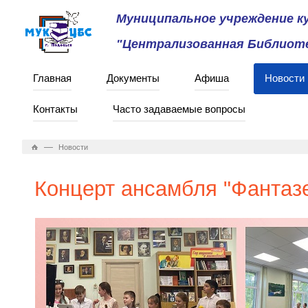
Муниципальное учреждение 
"Централизованная Библиоте
Главная
Документы
Афиша
Новости
Контакты
Часто задаваемые вопросы
—
Новости
Концерт ансамбля "Фантаз