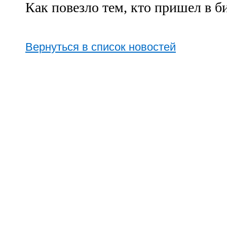
Как повезло тем, кто пришел в б
Вернуться в список новостей