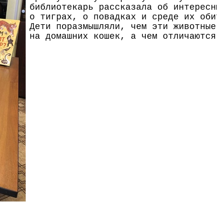
библиотекарь рассказала об интересн
о тиграх, о повадках и среде их оби
Дети поразмышляли, чем эти животные
на домашних кошек, а чем отличаютс