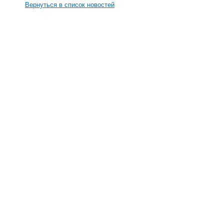
Вернуться в список новостей