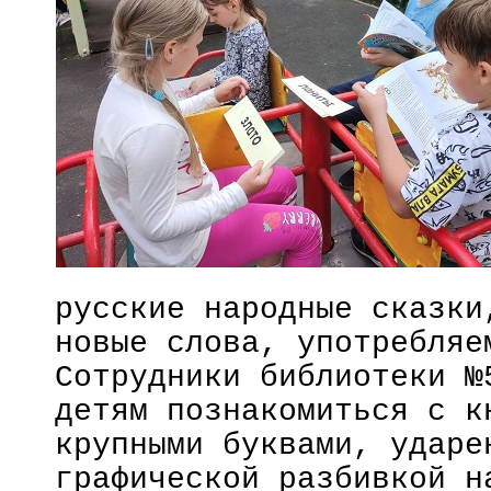
русские народные сказки
новые слова, употребляе
Сотрудники библиотеки №
детям познакомиться с к
крупными буквами, ударе
графической разбивкой н