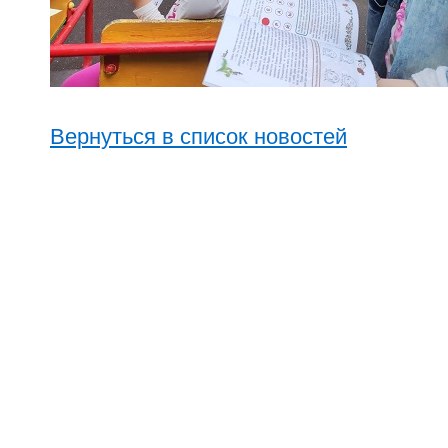
Вернуться в список новостей