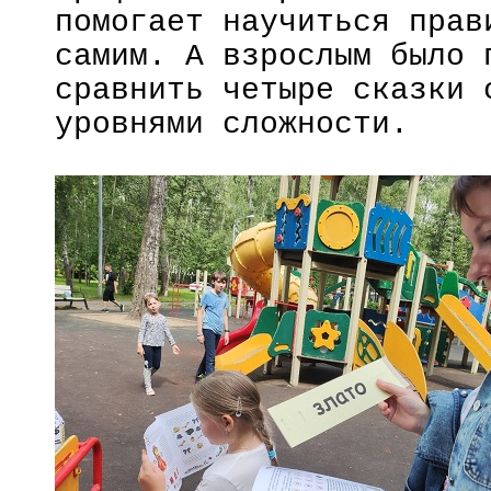
помогает научиться прав
самим. А взрослым было 
сравнить четыре сказки 
уровнями сложности.