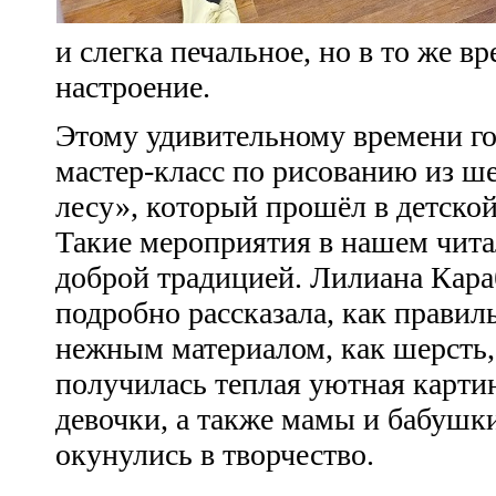
и слегка печальное, но в то же в
настроение.
Этому удивительному времени г
мастер-класс по рисованию из ш
лесу», который прошёл в детской
Такие мероприятия в нашем чита
доброй традицией. Лилиана Кара
подробно рассказала, как правил
нежным материалом, как шерсть,
получилась теплая уютная карти
девочки, а также мамы и бабушк
окунулись в творчество.