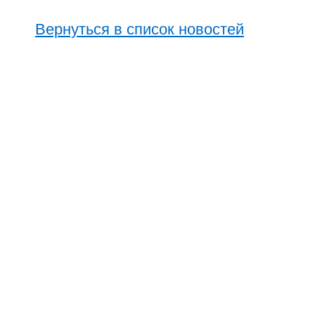
Вернуться в список новостей