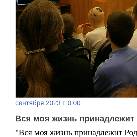
сентября 2023 г. 0:00
Вся моя жизнь принадлежит
"Вся моя жизнь принадлежит Роди