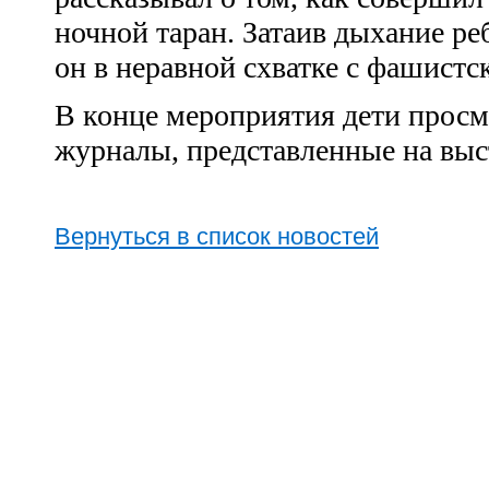
ночной таран. Затаив дыхание ре
он в неравной схватке с фашист
В конце мероприятия дети просм
журналы, представленные на выс
Вернуться в список новостей