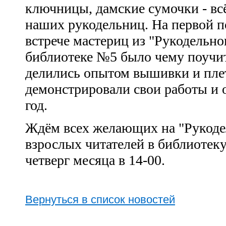
ключницы, дамские сумочки - всё
наших рукодельниц. На первой п
встрече мастериц из "Рукодельног
библиотеке №5 было чему поучи
делились опытом вышивки и пле
демонстрировали свои работы и 
год.
Ждём всех желающих на "Рукоде
взрослых читателей в библиотек
четверг месяца в 14-00.
Вернуться в список новостей