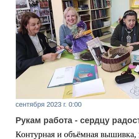
сентября 2023 г. 0:00
Рукам работа - сердцу радос
Контурная и объёмная вышивка, 