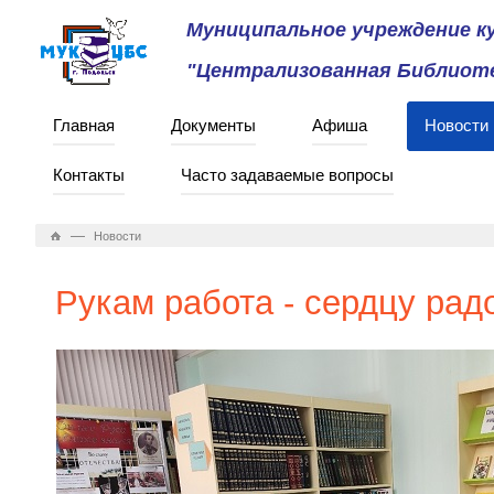
Муниципальное учреждение 
"Централизованная Библиоте
Главная
Документы
Афиша
Новости
Контакты
Часто задаваемые вопросы
—
Новости
Рукам работа - сердцу рад