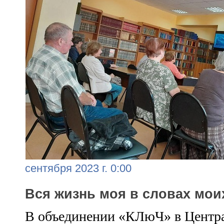
сентября 2023 г. 0:00
Вся жизнь моя в словах мои
В объединении «КЛюЧ» в Центра