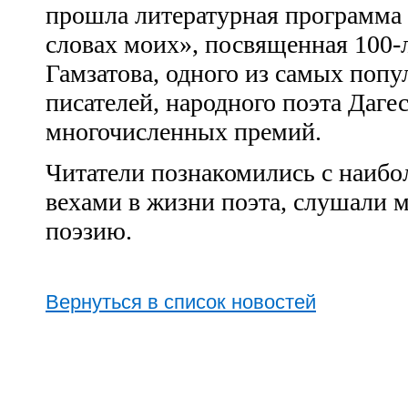
прошла литературная программа 
словах моих», посвященная 100-
Гамзатова, одного из самых поп
писателей, народного поэта Дагес
многочисленных премий.
Читатели познакомились с наибо
вехами в жизни поэта, слушали м
поэзию.
Вернуться в список новостей