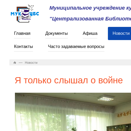
Муниципальное учреждение 
"Централизованная Библиоте
Главная
Документы
Афиша
Новости
Контакты
Часто задаваемые вопросы
—
Новости
Я только слышал о войне