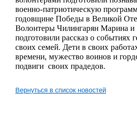
военно-патриотическую программ
годовщине Победы в Великой Оте
Волонтеры Чилингарян Марина и 
подготовили рассказ о событиях 
своих семей. Дети в своих работа
времени, мужество воинов и гор
подвиги своих прадедов.
Вернуться в список новостей