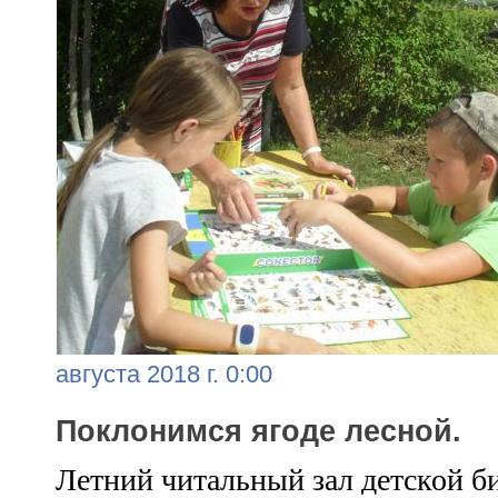
августа 2018 г. 0:00
Поклонимся ягоде лесной.
Летний читальный зал детской б