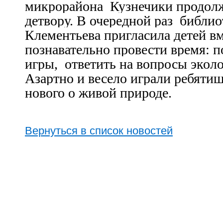
микрорайона Кузнечики продолж
детвору. В очередной раз библи
Клементьева пригласила детей вм
познавательно провести время: п
игры, ответить на вопросы экол
Азартно и весело играли ребяти
нового о живой природе.
Вернуться в список новостей