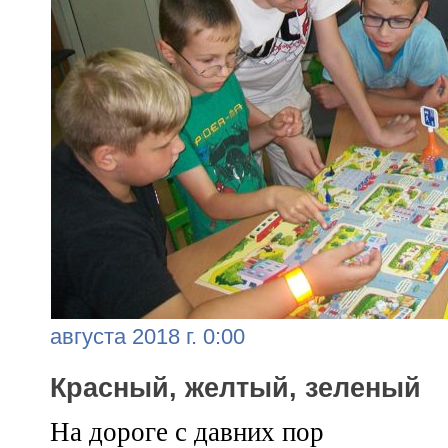
августа 2018 г. 0:00
Красный, желтый, зеленый
На дороге с давних пор