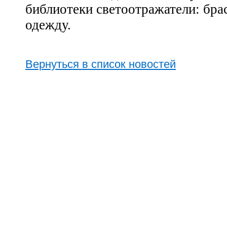
библиотеки светоотражатели: бра
одежду.
Вернуться в список новостей