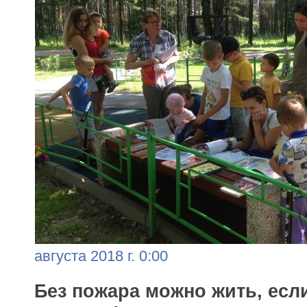
августа 2018 г. 0:00
Без пожара можно жить, есл