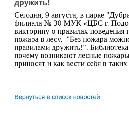
дружить!
Сегодня, 9 августа, в парке "Дуб
филиала № 30 МУК «ЦБС г. Подол
викторину о правилах поведения 
пожара в лесу. "Без пожара можно
правилами дружить!". Библиотекар
почему возникают лесные пожары
приносят и как вести себя в таких
Вернуться в список новостей