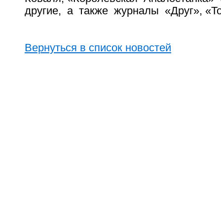
другие, а также журналы «Друг», «Т
Вернуться в список новостей