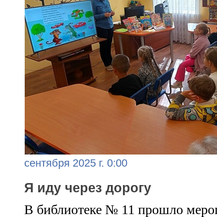
сентября 2025 г. 0:00
Я иду через дорогу
В библиотеке № 11 прошло мероп