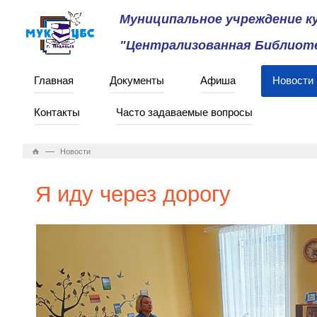
Муниципальное учреждение 
"Централизованная Библиоте
Главная
Документы
Афиша
Новости
Контакты
Часто задаваемые вопросы
—
Новости
Я иду через дорогу