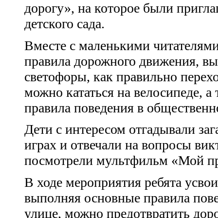
дорогу», на которое были пригла
детского сада.
Вместе с маленькими читателям
правила дорожного движения, вы
светофоры, как правильно перехо
можно кататься на велосипеде, а
правила поведения в общественн
Дети с интересом отгадывали заг
играх и отвечали на вопросы вик
посмотрели мультфильм «Мой пр
В ходе мероприятия ребята усвои
выполняя основные правила пове
улице, можно предотвратить до