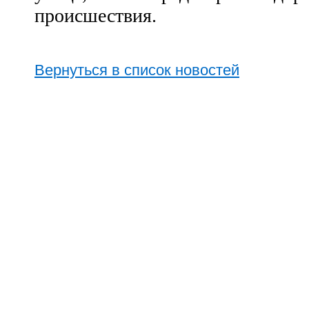
происшествия.
Вернуться в список новостей