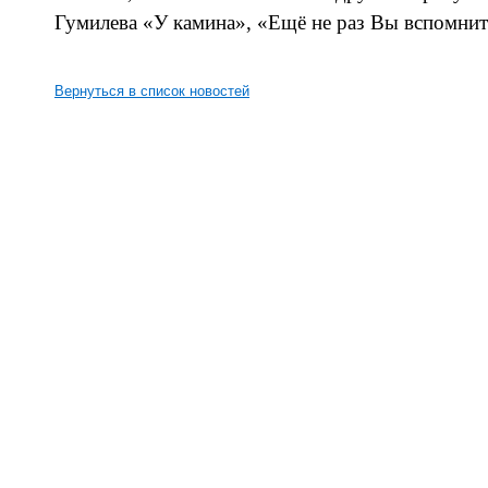
Гумилева «У камина», «Ещё не раз Вы вспомни
Вернуться в список новостей