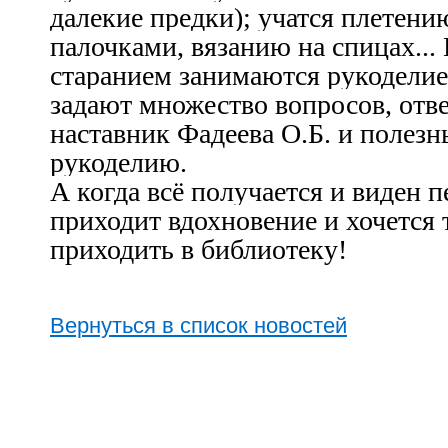
далекие предки); учатся плетен
палочками, вязанию на спицах...
старанием занимаются рукоделие
задают множество вопросов, отве
наставник Фадеева О.Б. и полезн
рукоделию.
А когда всё получается и виден п
приходит вдохновение и хочется 
приходить в библиотеку!
Вернуться в список новостей