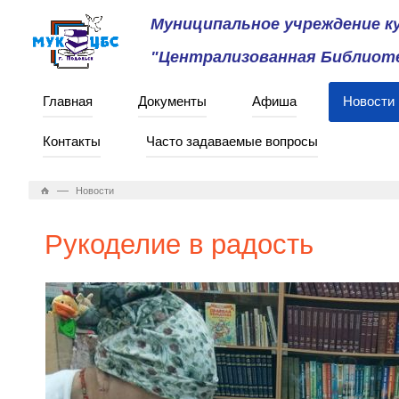
Муниципальное учреждение 
"Централизованная Библиоте
Главная
Документы
Афиша
Новости
Контакты
Часто задаваемые вопросы
—
Новости
Рукоделие в радость