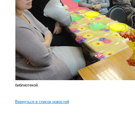
библиотекой.
Вернуться в список новостей