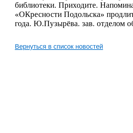
библиотеки. Приходите. Напомина
«ОКресности Подольска» продлит
года.
Ю.Пузырёва. зав. отделом 
Вернуться в список новостей