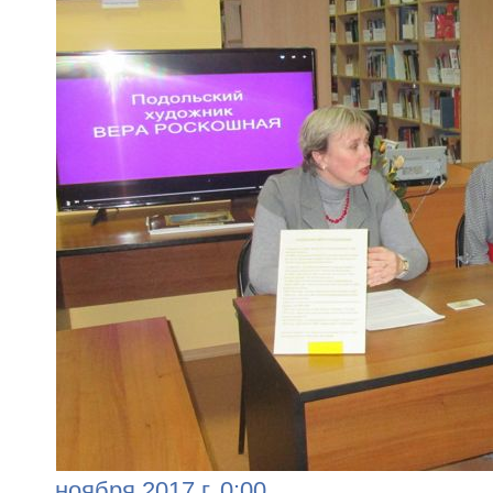
ноября 2017 г. 0:00