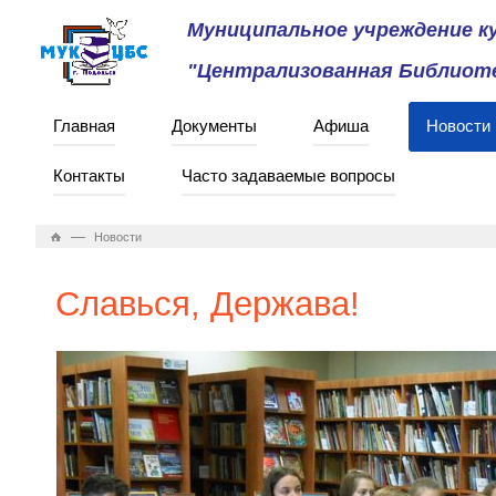
Муниципальное учреждение 
"Централизованная Библиоте
Главная
Документы
Афиша
Новости
Контакты
Часто задаваемые вопросы
—
Новости
Славься, Держава!