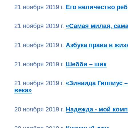
21 ноября 2019 г.
Его величество реб
21 ноября 2019 г.
«Самая милая, сам
21 ноября 2019 г.
Азбука права в жиз
21 ноября 2019 г.
Шебби – шик
21 ноября 2019 г.
«Зинаида Гиппиус –
века»
20 ноября 2019 г.
Надежда - мой комп