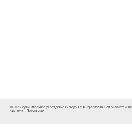
© 2025 Муниципальное учреждение культуры «Централизованная библиотечная
система г. Подольска»