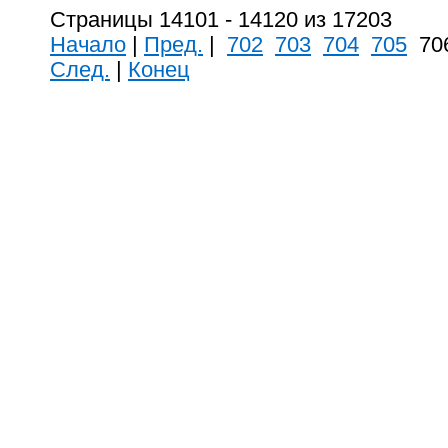
Страницы 14101 - 14120 из 17203
Начало
|
Пред.
|
702
703
704
705
70
След.
|
Конец