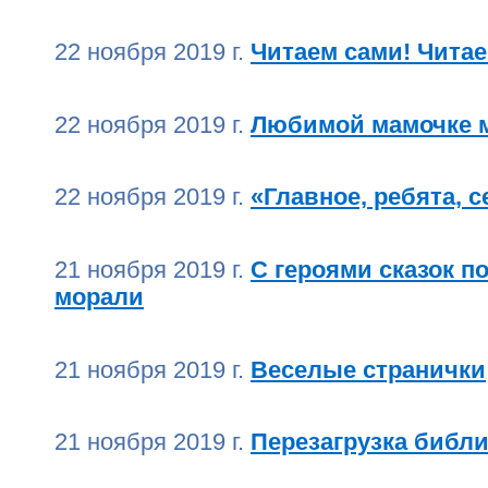
22 ноября 2019 г.
Читаем сами! Читае
22 ноября 2019 г.
Любимой мамочке 
22 ноября 2019 г.
«Главное, ребята, 
21 ноября 2019 г.
С героями сказок п
морали
21 ноября 2019 г.
Веселые странички
21 ноября 2019 г.
Перезагрузка библ