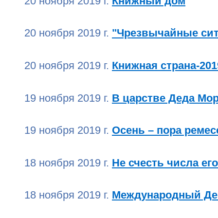
20 ноября 2019 г.
Книжный дом
20 ноября 2019 г.
"Чрезвычайные си
20 ноября 2019 г.
Книжная страна-201
19 ноября 2019 г.
В царстве Деда Мо
19 ноября 2019 г.
Осень – пора ремес
18 ноября 2019 г.
Не счесть числа ег
18 ноября 2019 г.
Международный Ден