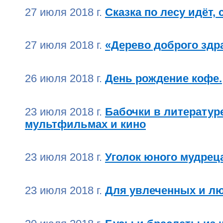
27 июля 2018 г.
Сказка по лесу идёт, 
27 июля 2018 г.
«Дерево доброго здр
26 июля 2018 г.
День рождение кофе.
23 июля 2018 г.
Бабочки в литературе
мультфильмах и кино
23 июля 2018 г.
Уголок юного мудрец
23 июля 2018 г.
Для увлеченных и л