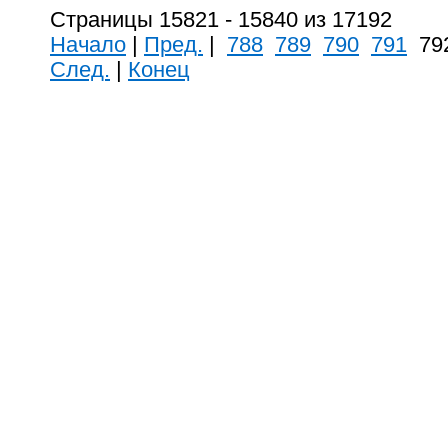
Страницы 15821 - 15840 из 17192
Начало
|
Пред.
|
788
789
790
791
79
След.
|
Конец