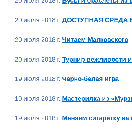
20 июля 2018 г.
Бусы и браслеты из 
20 июля 2018 г.
ДОСТУПНАЯ СРЕДА 
20 июля 2018 г.
Читаем Маяковского
20 июля 2018 г.
Турнир вежливости и
19 июля 2018 г.
Черно-белая игра
19 июля 2018 г.
Мастерилка из «Мурз
19 июля 2018 г.
Меняем сигаретку на