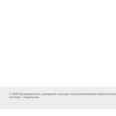
© 2025 Муниципальное учреждение культуры «Централизованная библиотечная
система г. Подольска»