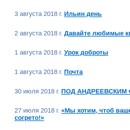
3 августа 2018 г.
Ильин день
2 августа 2018 г.
Давайте любимые к
1 августа 2018 г.
Урок доброты
1 августа 2018 г.
Почта
30 июля 2018 г.
ПОД АНДРЕЕВСКИМ
27 июля 2018 г.
«Мы хотим, чтоб ваш
согрето!»