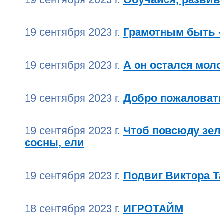
19 сентября 2023 г.
Грамотным быть -
19 сентября 2023 г.
А он остался мо
19 сентября 2023 г.
Добро пожаловать
19 сентября 2023 г.
Чтоб повсюду зел
сосны, ели
19 сентября 2023 г.
Подвиг Виктора 
18 сентября 2023 г.
ИГРОТАЙМ