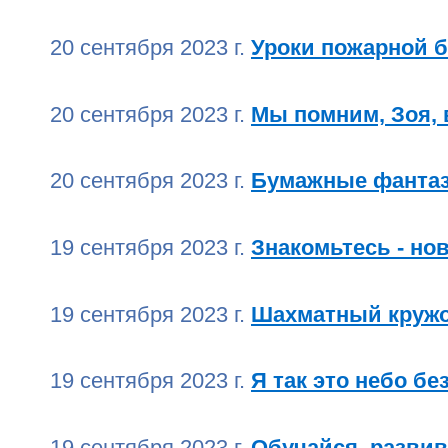
20 сентября 2023 г.
Уроки пожарной б
20 сентября 2023 г.
Мы помним, Зоя, 
20 сентября 2023 г.
Бумажные фанта
19 сентября 2023 г.
Знакомьтесь - но
19 сентября 2023 г.
Шахматный кружо
19 сентября 2023 г.
Я так это небо б
19 сентября 2023 г.
Обучайся, разви