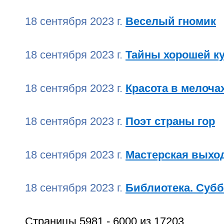
18 сентября 2023 г.
Веселый гномик
18 сентября 2023 г.
Тайны хорошей к
18 сентября 2023 г.
Красота в мелоча
18 сентября 2023 г.
Поэт страны гор
18 сентября 2023 г.
Мастерская выхо
18 сентября 2023 г.
Библиотека. Субб
Страницы 5981 - 6000 из 17203